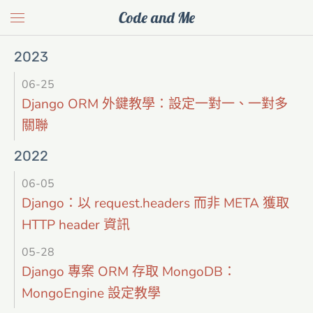
Code and Me
2023
06-25
Django ORM 外鍵教學：設定一對一、一對多
關聯
2022
06-05
Django：以 request.headers 而非 META 獲取
HTTP header 資訊
05-28
Django 專案 ORM 存取 MongoDB：
MongoEngine 設定教學