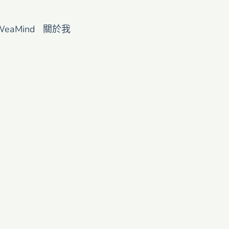
WeaMind
關於我