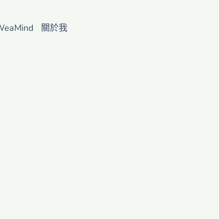
WeaMind
關於我