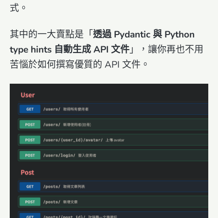
式。
其中的一大賣點是「
透過 Pydantic 與 Python
type hints 自動生成 API 文件
」，讓你再也不用
苦惱於如何撰寫優質的 API 文件。