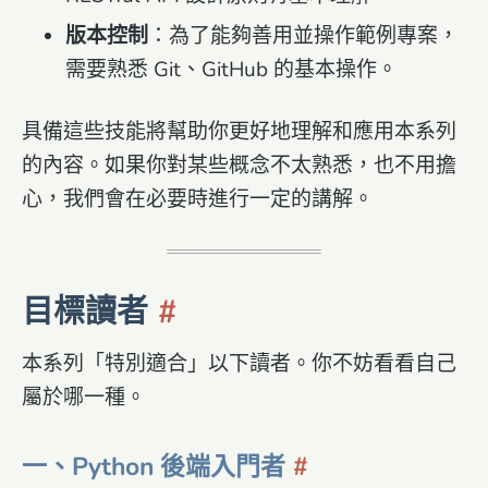
版本控制
：為了能夠善用並操作範例專案，
需要熟悉 Git、GitHub 的基本操作。
具備這些技能將幫助你更好地理解和應用本系列
的內容。如果你對某些概念不太熟悉，也不用擔
心，我們會在必要時進行一定的講解。
目標讀者
本系列「特別適合」以下讀者。你不妨看看自己
屬於哪一種。
一、Python 後端入門者