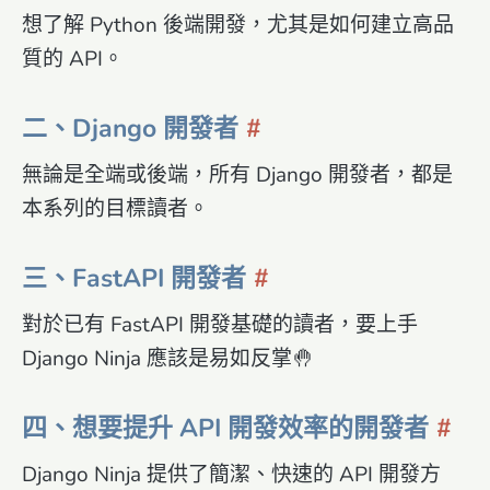
想了解 Python 後端開發，尤其是如何建立高品
質的 API。
二、Django 開發者
無論是全端或後端，所有 Django 開發者，都是
本系列的目標讀者。
三、FastAPI 開發者
對於已有 FastAPI 開發基礎的讀者，要上手
Django Ninja 應該是易如反掌🤚
四、想要提升 API 開發效率的開發者
Django Ninja 提供了簡潔、快速的 API 開發方