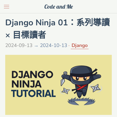
Code and Me
Django Ninja 01：系列導讀
× 目標讀者
2024-09-13
→ 2024-10-13
Django