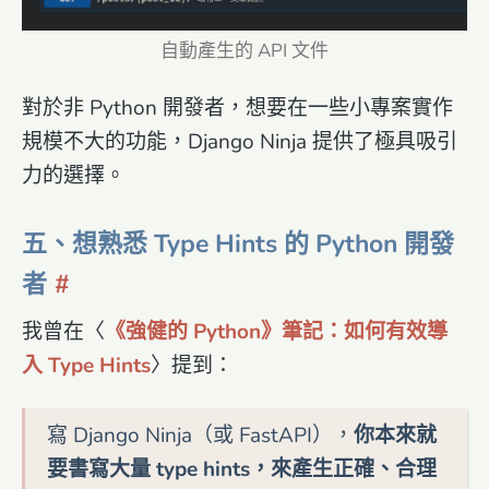
自動產生的 API 文件
對於非 Python 開發者，想要在一些小專案實作
規模不大的功能，Django Ninja 提供了極具吸引
力的選擇。
五、想熟悉 Type Hints 的 Python 開發
者
我曾在〈
《強健的 Python》筆記：如何有效導
入 Type Hints
〉提到：
寫 Django Ninja（或 FastAPI），
你本來就
要書寫大量 type hints，來產生正確、合理