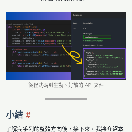
從程式碼到生動、好讀的 API 文件
小結
了解完系列的整體方向後，接下來，我將介紹
本