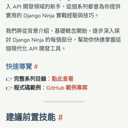
入 API 開發領域的新手，這個系列都會為你提供
實用的 Django Ninja 實戰經驗與技巧。
我們將從背景介紹、基礎概念開始，逐步深入探
討 Django Ninja 的每個部分，幫助你快速掌握這
個現代化 API 開發工具。
快速導覽
👉
完整系列目錄
：
點此查看
👉
程式碼範例
：
GitHub 範例專案
建議前置技能