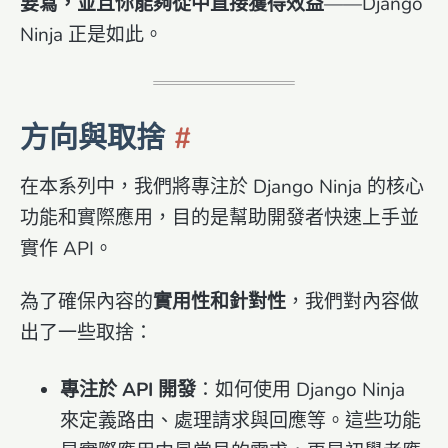
要寫，並且你能夠從中直接獲得效益
——Django
Ninja 正是如此。
方向與取捨
在本系列中，我們將專注於 Django Ninja 的核心
功能和實際應用，目的是幫助開發者快速上手並
實作 API。
為了確保內容的
實用性和針對性
，我們對內容做
出了一些取捨：
專注於 API 開發
：如何使用 Django Ninja
來定義路由、處理請求與回應等。這些功能