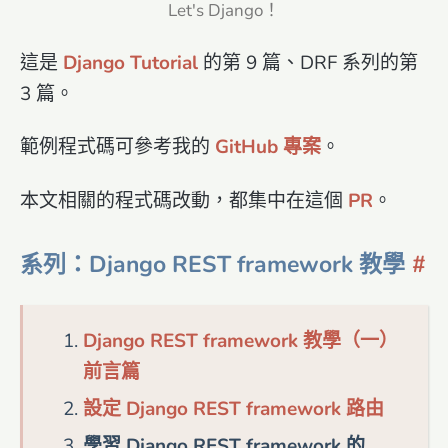
Let's Django！
這是
Django Tutorial
的第 9 篇、DRF 系列的第
3 篇。
範例程式碼可參考我的
GitHub 專案
。
本文相關的程式碼改動，都集中在這個
PR
。
系列：Django REST framework 教學
Django REST framework 教學（一）
前言篇
設定 Django REST framework 路由
學習 Django REST framework 的