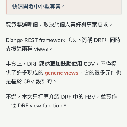
快速開發中小型專案。
究竟要選哪個，取決於個人喜好與專案需求。
Django REST framework（以下簡稱 DRF）同時
支援這兩種 views。
事實上，DRF 顯然
更加鼓勵使用 CBV
，不僅提
供了許多現成的
generic views
，它的很多元件也
是基於 CBV 設計的。
不過，本文只打算介紹 DRF 中的 FBV，並實作
一個 DRF view function。