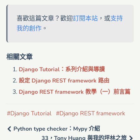
喜歡這篇文章？歡迎
訂閱本站
，或
支持
我的創作
。
相關文章
Django Tutorial：系列介紹與導讀
設定 Django REST framework 路由
Django REST framework 教學（一）前言篇
Django Tutorial
Django REST framework
Python type checker：Mypy 介紹
33，Tony Huang 與我的坪林之旅