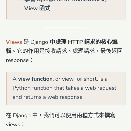
View 函式
Views
是 Django 中
處理 HTTP 請求的核心邏
輯
。它的作用是接收請求、處理請求，最後返回
response：
A
view function
, or view for short, is a
Python function that takes a web request
and returns a web response.
在 Django 中，我們可以使用兩種方式來撰寫
views：