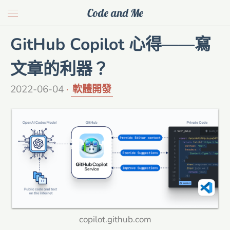
Code and Me
GitHub Copilot 心得——寫
文章的利器？
2022-06-04
軟體開發
copilot.github.com