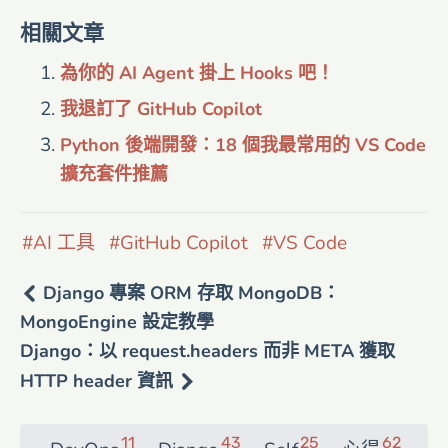
相關文章
為你的 AI Agent 掛上 Hooks 吧！
我退訂了 GitHub Copilot
Python 後端開發：18 個我最常用的 VS Code
擴充套件推薦
AI 工具
GitHub Copilot
VS Code
Django 專案 ORM 存取 MongoDB：
MongoEngine 設定教學
Django：以 request.headers 而非 META 獲取
HTTP header 資訊
11
43
25
62