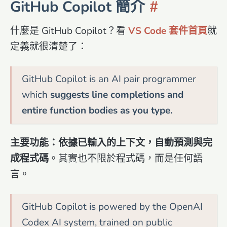
GitHub Copilot 簡介
什麼是 GitHub Copilot？看
VS Code 套件首頁
就
定義就很清楚了：
GitHub Copilot is an AI pair programmer
which
suggests line completions and
entire function bodies as you type.
主要功能：依據已輸入的上下文，自動預測與完
成程式碼
。其實也不限於程式碼，而是任何語
言。
GitHub Copilot is powered by the OpenAI
Codex AI system, trained on public