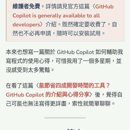
維護者免費
。詳情請見官方這篇〈
GitHub
Copilot is generally available to all
developers
〉介紹。既然確定要收費了，自
然也不必再申請，隨時可以安裝試用。
本來也想寫一篇關於 GitHub Copilot 如何輔助我
寫程式的使用心得，可惜我用了一個多星期，並
沒感受到太多驚豔。
在看了這篇〈
能節省四成開發時間的工具？
GitHub Copilot 的介紹與心得分享
〉後，覺得自
己可能也無法寫得更詳盡，索性就簡單聊聊。