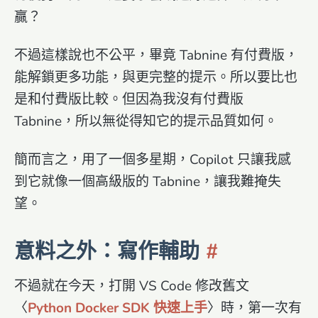
贏？
不過這樣說也不公平，畢竟 Tabnine 有付費版，
能解鎖更多功能，與更完整的提示。所以要比也
是和付費版比較。但因為我沒有付費版
Tabnine，所以無從得知它的提示品質如何。
簡而言之，用了一個多星期，Copilot 只讓我感
到它就像一個高級版的 Tabnine，讓我難掩失
望。
意料之外：寫作輔助
不過就在今天，打開 VS Code 修改舊文
〈
Python Docker SDK 快速上手
〉時，第一次有