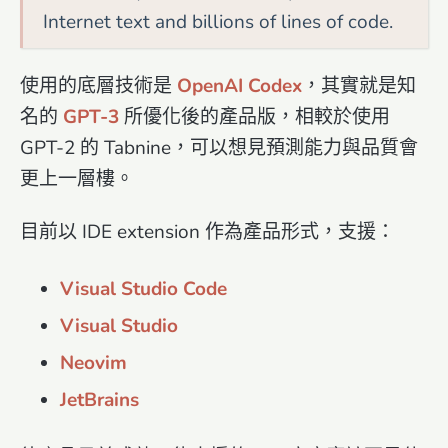
Internet text and billions of lines of code.
使用的底層技術是
OpenAI Codex
，其實就是知
名的
GPT-3
所優化後的產品版，相較於使用
GPT-2 的 Tabnine，可以想見預測能力與品質會
更上一層樓。
目前以 IDE extension 作為產品形式，支援：
Visual Studio Code
Visual Studio
Neovim
JetBrains