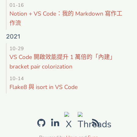
01-16
Notion + VS Code：我的 Markdown 寫作工
作流
2021
10-29
VS Code 開啟效能提升 1 萬倍的「內建」
bracket pair colorization
10-14
Flake8 與 isort in VS Code