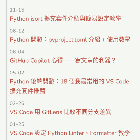
11-15
Python isort 擴充套件介紹與簡易設定教學
06-12
Python 開發：pyproject.toml 介紹 + 使用教學
06-04
GitHub Copilot 心得——寫文章的利器？
05-02
Python 後端開發：18 個我最常用的 VS Code
擴充套件推薦
02-26
VS Code 用 GitLens 比較不同分支差異
01-25
VS Code 設定 Python Linter、Formatter 教學