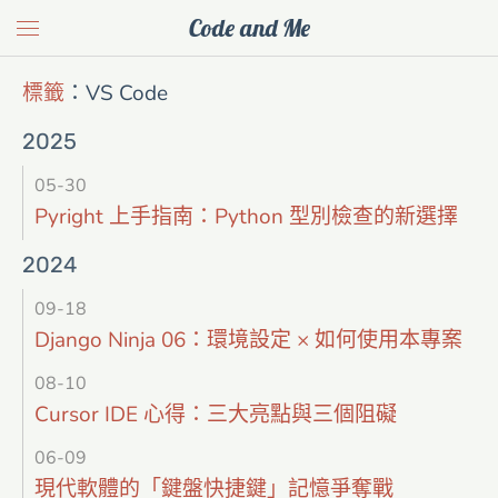
Code and Me
標籤
：
VS Code
2025
05-30
Pyright 上手指南：Python 型別檢查的新選擇
2024
09-18
Django Ninja 06：環境設定 × 如何使用本專案
08-10
Cursor IDE 心得：三大亮點與三個阻礙
06-09
現代軟體的「鍵盤快捷鍵」記憶爭奪戰