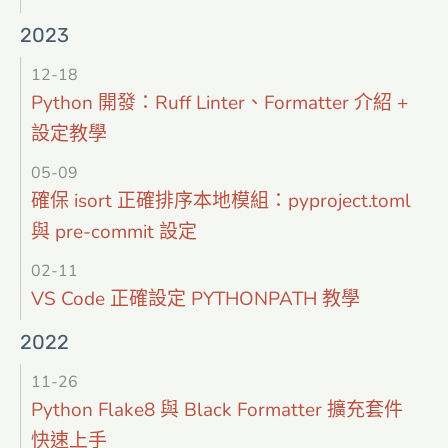
2023
12-18
Python 開發：Ruff Linter、Formatter 介紹 +
設定教學
05-09
確保 isort 正確排序本地模組：pyproject.toml
與 pre-commit 設定
02-11
VS Code 正確設定 PYTHONPATH 教學
2022
11-26
Python Flake8 與 Black Formatter 擴充套件
快速上手