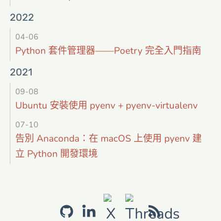
2022
04-06
Python 套件管理器——Poetry 完全入門指南
2021
09-08
Ubuntu 安裝使用 pyenv + pyenv-virtualenv
07-10
告別 Anaconda：在 macOS 上使用 pyenv 建
立 Python 開發環境