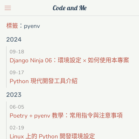
Code and Me
標籤
：
pyenv
2024
09-18
Django Ninja 06：環境設定 × 如何使用本專案
09-17
Python 現代開發工具介紹
2023
06-05
Poetry + pyenv 教學：常用指令與注意事項
02-19
Linux 上的 Python 開發環境設定