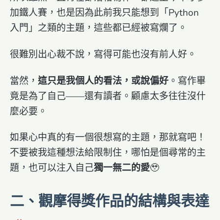
加鐵人賽，也是因為此前我只能想到「Python
入門」之類的主題，這些都已經被寫爛了。
很難別出心裁不說，寫得可能也沒有前人好。
當然，
這只是我個人的看法，或說偏好
。寫作畢
竟是為了自己——還有讀者。顧慮太多往往沒什
麼必要。
如果心中真的有一個很想寫的主題，那就寫吧！
不要被我這種想法給限制住，哪怕是個尋常的主
題，也可以注入自己
獨一無二的愛
🥹
二、觀摩得獎作品的結構與表達