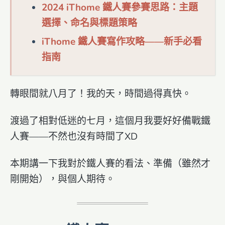
2024 iThome 鐵人賽參賽思路：主題
選擇、命名與標題策略
iThome 鐵人賽寫作攻略——新手必看
指南
轉眼間就八月了！我的天，時間過得真快。
渡過了相對低迷的七月，這個月我要好好備戰鐵
人賽——不然也沒有時間了XD
本期講一下我對於鐵人賽的看法、準備（雖然才
剛開始），與個人期待。