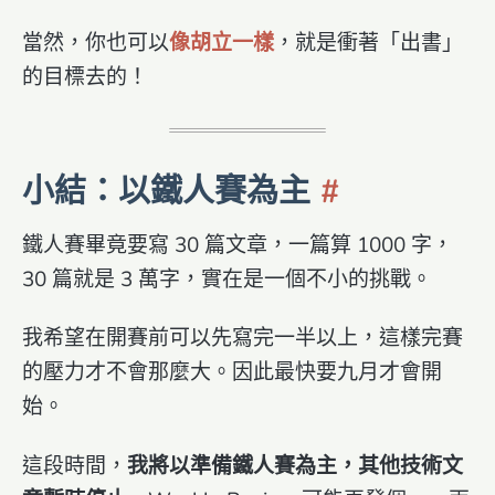
當然，你也可以
像胡立一樣
，就是衝著「出書」
的目標去的！
小結：以鐵人賽為主
鐵人賽畢竟要寫 30 篇文章，一篇算 1000 字，
30 篇就是 3 萬字，實在是一個不小的挑戰。
我希望在開賽前可以先寫完一半以上，這樣完賽
的壓力才不會那麼大。因此最快要九月才會開
始。
這段時間，
我將以準備鐵人賽為主，其他技術文