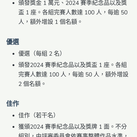
頒發獎金 1 萬元、2024 賽季紀念品以及獎
盃 1 座。各組完賽人數達 100 人，每逾 50
人，額外增設 1 個名額。
優選
優選（每組 2 名）
頒發2024 賽季紀念品以及獎盃 1 座。各組
完賽人數達 100 人，每逾 50 人，額外增設
2 個名額。
佳作
佳作（若干名）
獲頒2024 賽季紀念品以及獎牌 1 面。不分
組別，由評審委員會依賽事整體作品水準，