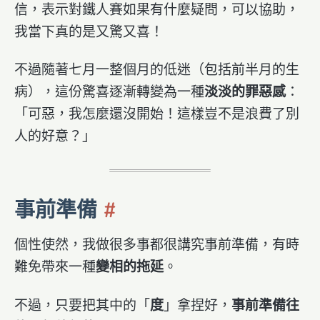
信，表示對鐵人賽如果有什麼疑問，可以協助，
我當下真的是又驚又喜！
不過隨著七月一整個月的低迷（包括前半月的生
病），這份驚喜逐漸轉變為一種
淡淡的罪惡感
：
「可惡，我怎麼還沒開始！這樣豈不是浪費了別
人的好意？」
事前準備
個性使然，我做很多事都很講究事前準備，有時
難免帶來一種
變相的拖延
。
不過，只要把其中的「
度
」拿捏好，
事前準備往