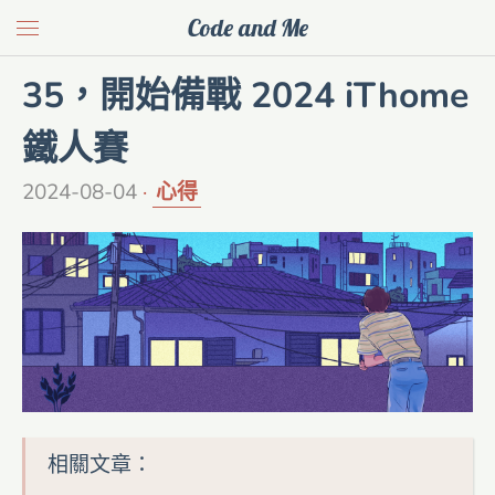
Code and Me
35，開始備戰 2024 iThome
鐵人賽
2024-08-04
心得
相關文章：