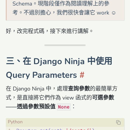
Schema。現階段僅作為閱讀理解上的參
考。不過別擔心，我們很快會讓它 work ☺️
好，改完程式碼，接下來進行講解。
三、在 Django Ninja 中使用
Query Parameters
在 Django Ninja 中，處理
查詢參數
的最簡單方
式，是直接將它們作為 view 函式的
可選參數
——透過參數預設值
：
None