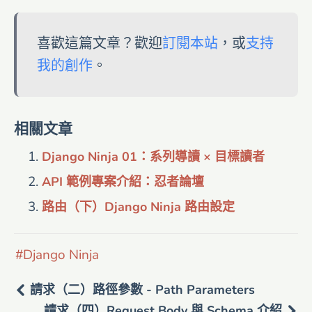
喜歡這篇文章？歡迎
訂閱本站
，或
支持
我的創作
。
相關文章
Django Ninja 01：系列導讀 × 目標讀者
API 範例專案介紹：忍者論壇
路由（下）Django Ninja 路由設定
Django Ninja
請求（二）路徑參數 - Path Parameters
請求（四）Request Body 與 Schema 介紹