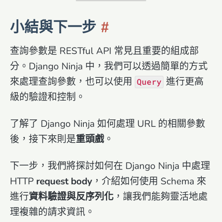
小結與下一步
查詢參數是 RESTful API 常見且重要的組成部
分。Django Ninja 中，我們可以透過簡單的方式
來處理查詢參數，也可以使用
進行更高
Query
級的驗證和控制。
了解了 Django Ninja 如何處理 URL 的相關參數
後，接下來則是
重頭戲
。
下一步，我們將探討如何在 Django Ninja 中處理
HTTP
request body
，介紹如何使用 Schema 來
進行
資料驗證與反序列化
，讓我們能夠靈活地處
理複雜的請求資訊。