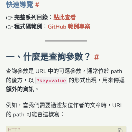
快速導覽
👉
完整系列目錄
：
點此查看
👉
程式碼範例
：
GitHub 範例專案
一、什麼是查詢參數？
查詢參數是 URL 中的可選參數，通常位於 path
的後方，以
的形式出現，用來傳遞
?key=value
額外的資訊
。
例如，當我們需要過濾某位作者的文章時，URL
的 path 可能會這樣寫：