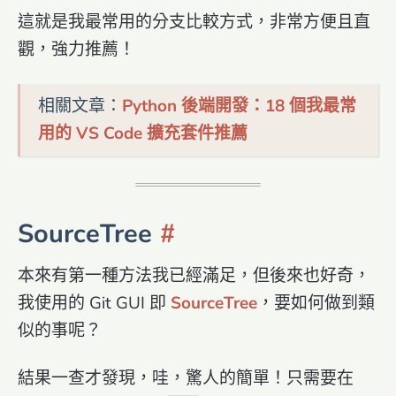
這就是我最常用的分支比較方式，非常方便且直
觀，強力推薦！
相關文章：
Python 後端開發：18 個我最常
用的 VS Code 擴充套件推薦
SourceTree
本來有第一種方法我已經滿足，但後來也好奇，
我使用的 Git GUI 即
SourceTree
，要如何做到類
似的事呢？
結果一查才發現，哇，驚人的簡單！只需要在