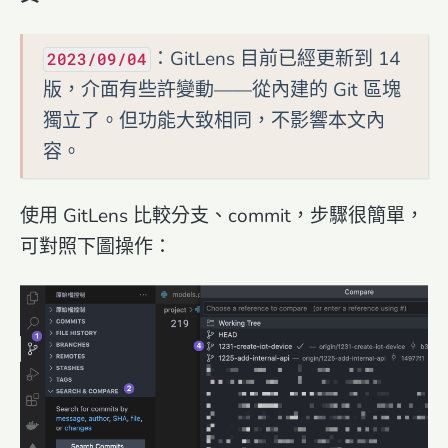
：GitLens 目前已經更新到 14
2023/09/04
版，介面有些許變動——從內建的 Git 區塊
獨立了。但功能大致相同，不影響本文內
容。
使用 GitLens 比較分支、commit，步驟很簡單，
可對照下圖操作：