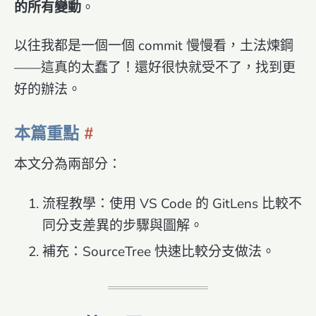
的所有變動
。
以往我都是一個一個 commit 慢慢看，土法煉鋼
——這真的太蠢了！還好很快就受不了，找到更
好的辦法。
本篇重點
本文分為兩部分：
流程教學：使用 VS Code 的 GitLens 比較不
同分支差異的步驟與圖解。
補充：SourceTree 快速比較分支做法。