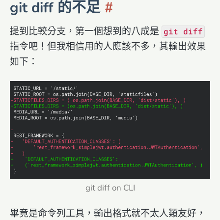
git diff 的不足
提到比較分支，第一個想到的八成是
git diff
指令吧！但我相信用的人應該不多，其輸出效果
如下：
git diff on CLI
畢竟是命令列工具，輸出格式就不太人類友好，