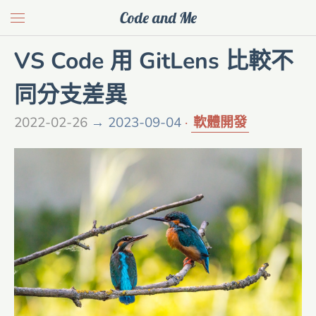
Code and Me
VS Code 用 GitLens 比較不
同分支差異
2022-02-26
→ 2023-09-04
軟體開發