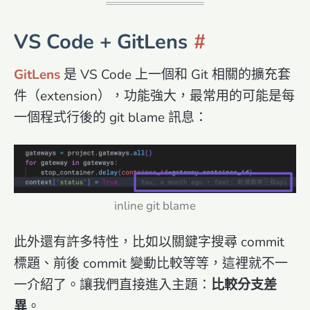
VS Code + GitLens
GitLens
是 VS Code 上一個和 Git 相關的擴充套
件（extension），功能強大，最常用的可能是每
一個程式行後的 git blame 訊息：
inline git blame
此外還有許多特性，比如以關鍵字搜尋 commit
標題、前後 commit 變動比較等等，這裡就不一
一介紹了。讓我們直接進入主題：
比較分支差
異
。