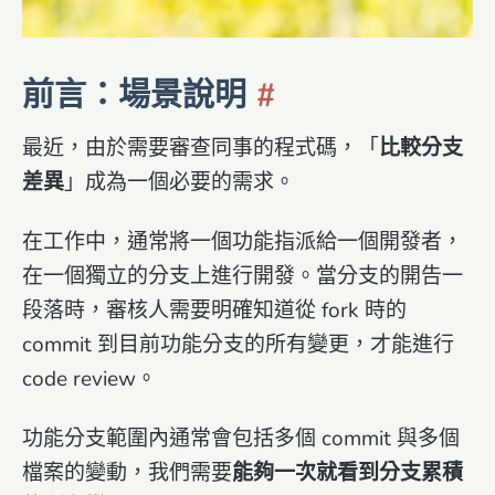
前言：場景說明
最近，由於需要審查同事的程式碼，「
比較分支
差異
」成為一個必要的需求。
在工作中，通常將一個功能指派給一個開發者，
在一個獨立的分支上進行開發。當分支的開告一
段落時，審核人需要明確知道從 fork 時的
commit 到目前功能分支的所有變更，才能進行
code review。
功能分支範圍內通常會包括多個 commit 與多個
檔案的變動，我們需要
能夠一次就看到分支累積