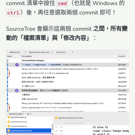
commit 清單中按住
（也就是 Windows 的
cmd
）後，再任意選取兩個 commit 即可！
ctrl
SourceTree 會顯示這兩個 commit
之間，所有變
動的「檔案清單」與「修改內容」
：