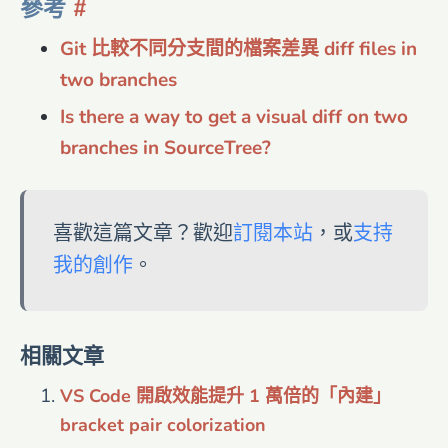
參考
Git 比較不同分支間的檔案差異 diff files in
two branches
Is there a way to get a visual diff on two
branches in SourceTree?
喜歡這篇文章？歡迎
訂閱本站
，或
支持
我的創作
。
相關文章
VS Code 開啟效能提升 1 萬倍的「內建」
bracket pair colorization