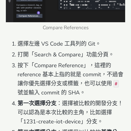
Compare References
選擇左邊 VS Code 工具列的 Git。
打開「Search & Compare」功能分頁。
按下「Compare Reference」，這裡的
reference 基本上指的就是 commit，不過會
讓你優先選擇分支或標籤，也可以使用
#
號並輸入 commit 的 SHA。
第一次選擇分支
：選擇被比較的開發分支！
可以認為是本次比較的主角，比如選擇
「1231-create-iot-device」分支。