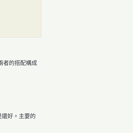
。兩者的搭配構成
是還好。主要的