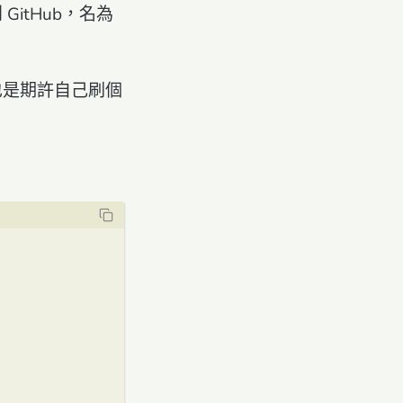
 GitHub，名為
也是期許自己刷個