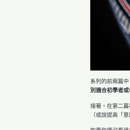
系列的前兩篇中
別適合初學者或
接著，在第二篇
（或說提高「意