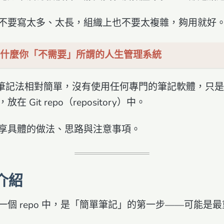
不要寫太多、太長，組織上也不要太複雜，夠用就好
什麼你「不需要」所謂的人生管理系統
ode 筆記法相對簡單，沒有使用任何專門的筆記軟體，只
 Git repo（repository）中。
享具體的做法、思路與注意事項。
 介紹
一個 repo 中，是「簡單筆記」的第一步——可能是