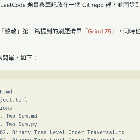
etCode 題目與筆記放在一個 Git repo 裡，並同步到
「致敬」第一篇提到的刷題清單「
Grind 75
」，同時
非常簡單，如下：
E.md
ject.toml
ions
. Two Sum.md
. Two Sum.py
02. Binary Tree Level Order Traversal.md