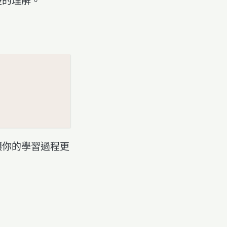
楚的理解。
讓你的學習過程更