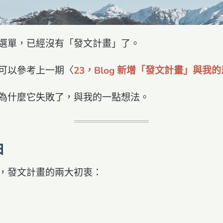
選單，已經沒有「發文計畫」了。
可以參考上一期〈
23，Blog 新增「發文計畫」與我
為什麼它失敗了，與我的一點想法。
由
，發文計畫的兩大初衷：