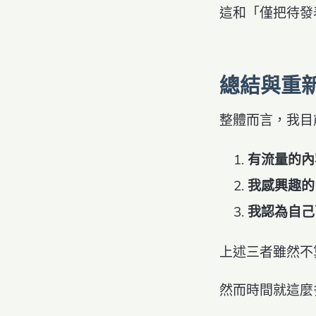
這和「僅把待發
總結與重
整體而言，我目
有流量的內
我感興趣的
我認為自己
上述三者雖然不
然而時間就這麼