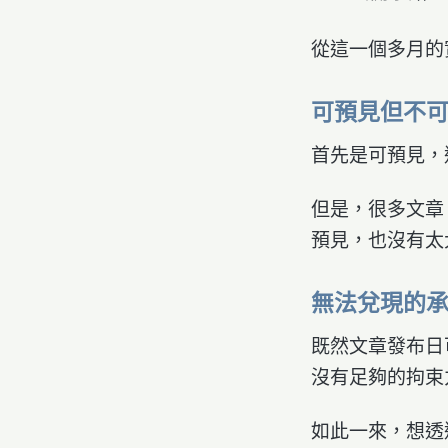
從這一個多月的
可預見但不
首先是可預見，
但是，很多文章
預見，也沒有太
無法兌現的
既然文章發布日
沒有足夠的拘束
如此一來，想透