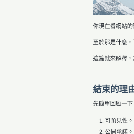
你現在看網站的
至於那是什麼，
這篇就來解釋，
結束的理
先簡單回顧一下
可預見性。
公開承諾。