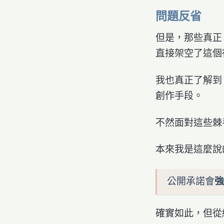
問題反省
但是，那些真正
直接架空了這個
我也真正了解到
創作手段。
不然面對這些棘
本來我是這麼說
公開承諾會
強
確實如此，但從