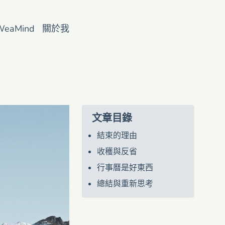
WeaMind
關於我
文章目錄
結束的理由
收穫與反省
行事曆是好東西
總結與重新思考