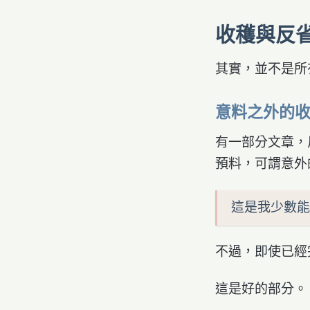
收穫與反
其實，並不是所
意料之外的
有一部分文章，
預料，可謂意外
這是我少數能
不過，即使已經
這是好的部分。