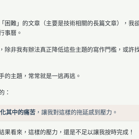
「困難」的文章（主要是技術相關的長篇文章），我
行事曆。
，除非我有辦法真正降低這些主題的寫作門檻，或許
手的主題，常常就是一逃再逃。
的：
化其中的痛苦
，讓我對這樣的拖延感到壓力。
結果看來，這樣的壓力，還是不足以讓我按時完成！