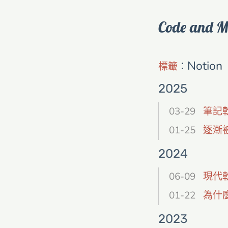
Code and M
Notion
標籤
：
2025
03-29
筆記軟
01-25
逐漸
2024
06-09
現代
01-22
為什
2023