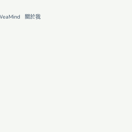
WeaMind
關於我